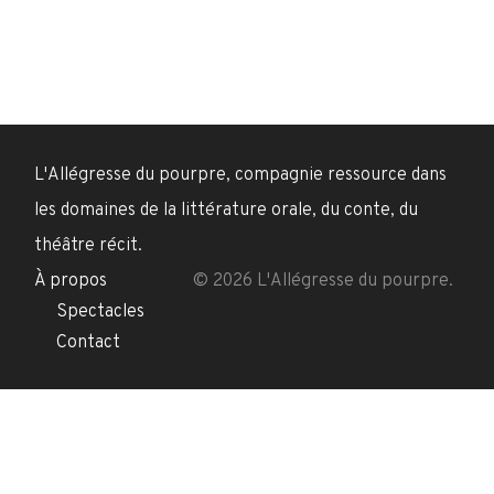
L'Allégresse du pourpre, compagnie ressource dans
les domaines de la littérature orale, du conte, du
théâtre récit.
À propos
© 2026 L'Allégresse du pourpre.
Spectacles
Contact