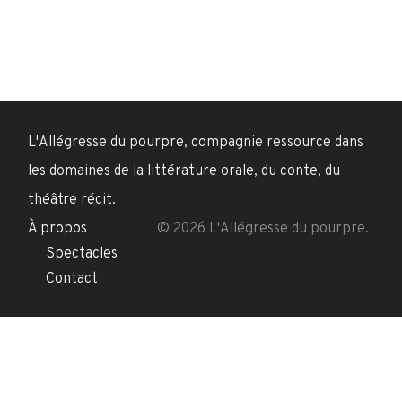
L'Allégresse du pourpre, compagnie ressource dans
les domaines de la littérature orale, du conte, du
théâtre récit.
À propos
© 2026 L'Allégresse du pourpre.
Spectacles
Contact