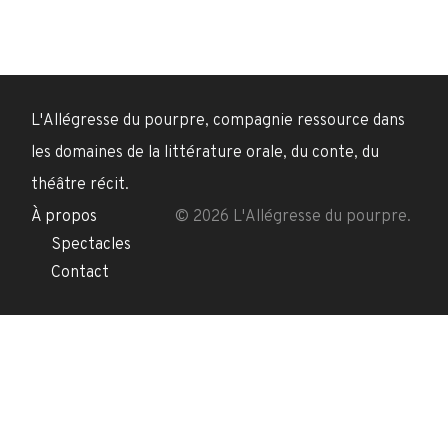
L'Allégresse du pourpre, compagnie ressource dans
les domaines de la littérature orale, du conte, du
théâtre récit.
À propos
© 2026 L'Allégresse du pourpre.
Spectacles
Contact