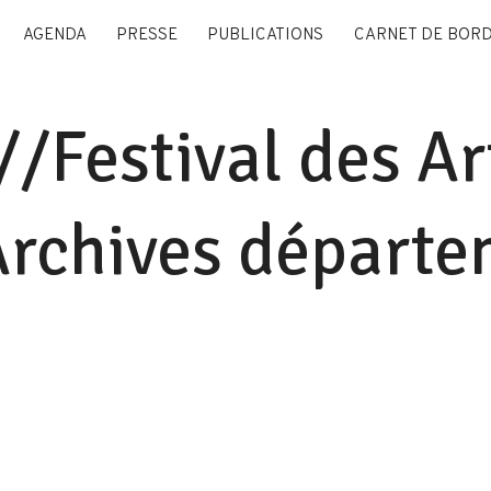
AGENDA
PRESSE
PUBLICATIONS
CARNET DE BOR
Festival des Art
rchives départe