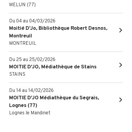
MELUN (77)
Du 04 au 04/03/2026
Moitié D’Jo, Bibliothèque Robert Desnos,
Montreuil
MONTREUIL
Du 25 au 25/02/2026
MOITIE D’JO, Médiathèque de Stains
STAINS
Du 14 au 14/02/2026
MOITIE D’JO Médiathèque du Segrais,
Lognes (77)
Lognes le Mandinet