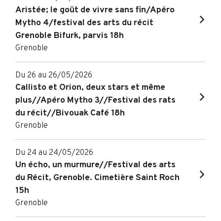
Aristée; le goût de vivre sans fin/Apéro
Mytho 4/festival des arts du récit
Grenoble Bifurk, parvis 18h
Grenoble
Du 26 au 26/05/2026
Callisto et Orion, deux stars et même
plus//Apéro Mytho 3//Festival des rats
du récit//Bivouak Café 18h
Grenoble
Du 24 au 24/05/2026
Un écho, un murmure//Festival des arts
du Récit, Grenoble. Cimetière Saint Roch
15h
Grenoble