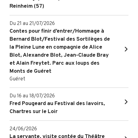
Reinheim (57)
Du 21 au 21/07/2026
Contes pour finir d’entrer/Hommage à
Bernard Blot/Festival des Sortilèges de
la Pleine Lune en compagnie de Alice
Blot, Alexandre Blot, Jean-Claude Bray
et Alain Freytet. Parc aux loups des
Monts de Guéret
Guéret
Du 16 au 18/07/2026
Fred Pougeard au Festival des lavoirs,
Chartres sur le Loir
24/06/2026
La servante, visite contée du Théâtre