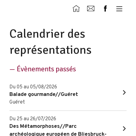
Calendrier des
représentations
— Évènements passés
Du 05 au 05/08/2026
Balade gourmande//Guéret
Guéret
Du 25 au 26/07/2026
Des Métamorphoses//Parc
archéologique européen de Bliesbruck-