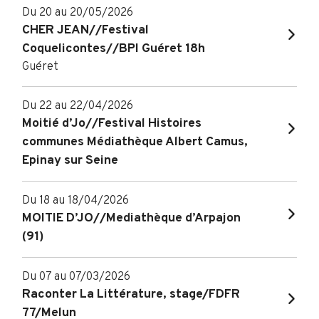
Du 20 au 20/05/2026
CHER JEAN//Festival
Coquelicontes//BPI Guéret 18h
Guéret
Du 22 au 22/04/2026
Moitié d’Jo//Festival Histoires
communes Médiathèque Albert Camus,
Epinay sur Seine
Du 18 au 18/04/2026
MOITIE D’JO//Mediathèque d’Arpajon
(91)
Du 07 au 07/03/2026
Raconter La Littérature, stage/FDFR
77/Melun