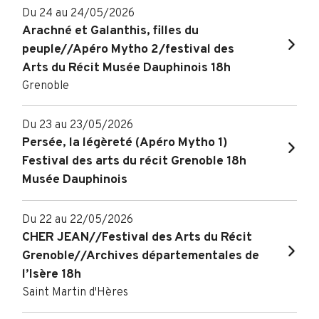
Du 24 au 24/05/2026
Arachné et Galanthis, filles du
peuple//Apéro Mytho 2/festival des
Arts du Récit Musée Dauphinois 18h
Grenoble
Du 23 au 23/05/2026
Persée, la légèreté (Apéro Mytho 1)
Festival des arts du récit Grenoble 18h
Musée Dauphinois
Du 22 au 22/05/2026
CHER JEAN//Festival des Arts du Récit
Grenoble//Archives départementales de
l’Isère 18h
Saint Martin d'Hères