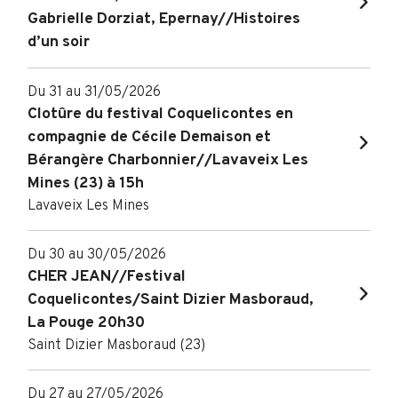
Gabrielle Dorziat, Epernay//Histoires
d’un soir
Du 31 au 31/05/2026
Clotûre du festival Coquelicontes en
compagnie de Cécile Demaison et
Bérangère Charbonnier//Lavaveix Les
Mines (23) à 15h
Lavaveix Les Mines
Du 30 au 30/05/2026
CHER JEAN//Festival
Coquelicontes/Saint Dizier Masboraud,
La Pouge 20h30
Saint Dizier Masboraud (23)
Du 27 au 27/05/2026